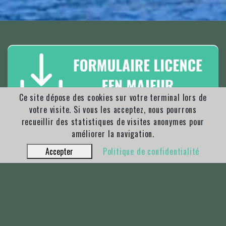
Ce site dépose des cookies sur votre terminal lors de
votre visite. Si vous les acceptez, nous pourrons
recueillir des statistiques de visites anonymes pour
améliorer la navigation.
Accepter
Politique de confidentialité