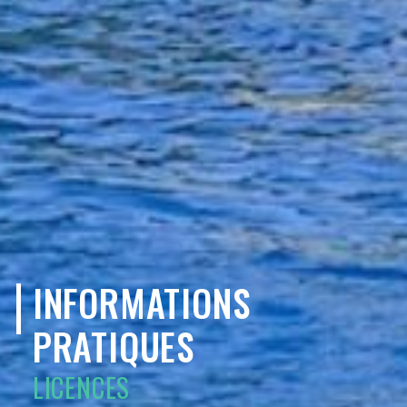
INFORMATIONS
PRATIQUES
LICENCES