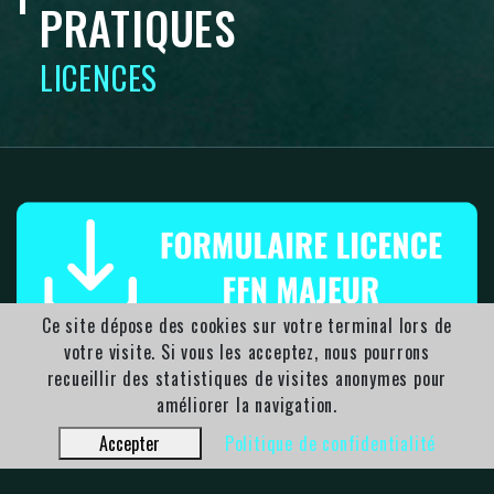
PRATIQUES
LICENCES
Ce site dépose des cookies sur votre terminal lors de
votre visite. Si vous les acceptez, nous pourrons
recueillir des statistiques de visites anonymes pour
améliorer la navigation.
Accepter
Politique de confidentialité