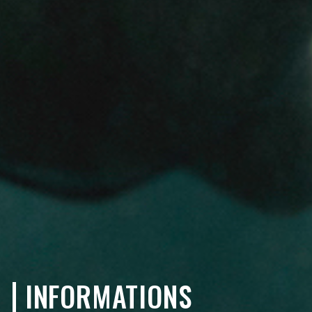
INFORMATIONS